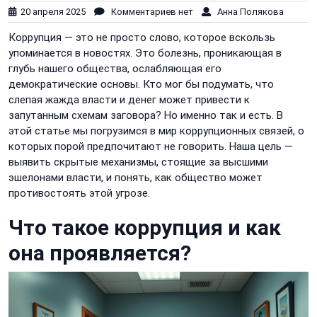
20 апреля 2025
Комментариев нет
Анна Полякова
Коррупция — это не просто слово, которое вскользь
упоминается в новостях. Это болезнь, проникающая в
глубь нашего общества, ослабляющая его
демократические основы. Кто мог бы подумать, что
слепая жажда власти и денег может привести к
запутанным схемам заговора? Но именно так и есть. В
этой статье мы погрузимся в мир коррупционных связей, о
которых порой предпочитают не говорить. Наша цель —
выявить скрытые механизмы, стоящие за высшими
эшелонами власти, и понять, как общество может
противостоять этой угрозе.
Что такое коррупция и как
она проявляется?