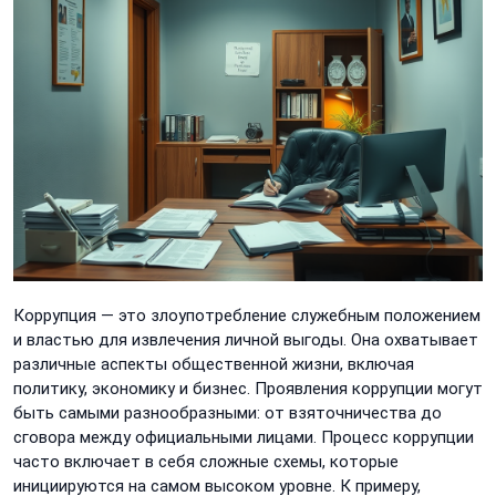
Коррупция — это злоупотребление служебным положением
и властью для извлечения личной выгоды. Она охватывает
различные аспекты общественной жизни, включая
политику, экономику и бизнес. Проявления коррупции могут
быть самыми разнообразными: от взяточничества до
сговора между официальными лицами. Процесс коррупции
часто включает в себя сложные схемы, которые
инициируются на самом высоком уровне. К примеру,