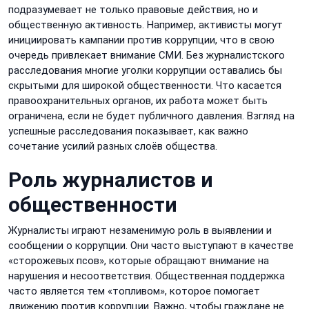
подразумевает не только правовые действия, но и
общественную активность. Например, активисты могут
инициировать кампании против коррупции, что в свою
очередь привлекает внимание СМИ. Без журналистского
расследования многие уголки коррупции оставались бы
скрытыми для широкой общественности. Что касается
правоохранительных органов, их работа может быть
ограничена, если не будет публичного давления. Взгляд на
успешные расследования показывает, как важно
сочетание усилий разных слоёв общества.
Роль журналистов и
общественности
Журналисты играют незаменимую роль в выявлении и
сообщении о коррупции. Они часто выступают в качестве
«сторожевых псов», которые обращают внимание на
нарушения и несоответствия. Общественная поддержка
часто является тем «топливом», которое помогает
движению против коррупции. Важно, чтобы граждане не