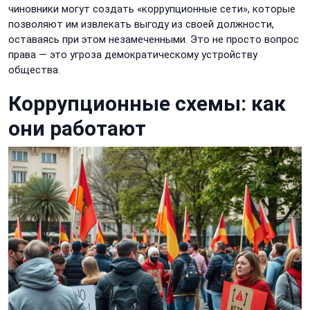
чиновники могут создать «коррупционные сети», которые
позволяют им извлекать выгоду из своей должности,
оставаясь при этом незамеченными. Это не просто вопрос
права — это угроза демократическому устройству
общества.
Коррупционные схемы: как
они работают