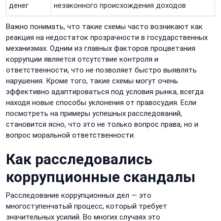
денег
незаконного происхождения доходов
Важно понимать, что такие схемы часто возникают как
реакция на недостаток прозрачности в государственных
механизмах. Одним из главных факторов процветания
коррупции является отсутствие контроля и
ответственности, что не позволяет быстро выявлять
нарушения. Кроме того, такие схемы могут очень
эффективно адаптироваться под условия рынка, всегда
находя новые способы уклонения от правосудия. Если
посмотреть на примеры успешных расследований,
становится ясно, что это не только вопрос права, но и
вопрос моральной ответственности.
Как расследовались
коррупционные скандалы
Расследование коррупционных дел — это
многоступенчатый процесс, который требует
значительных усилий. Во многих случаях это