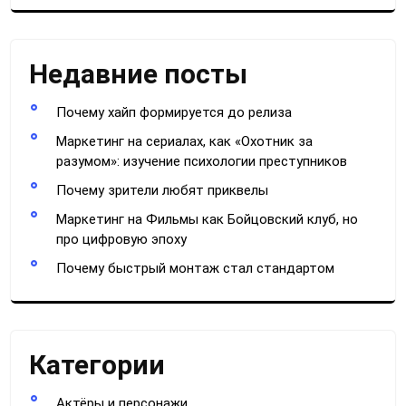
Недавние посты
Почему хайп формируется до релиза
Маркетинг на сериалах, как «Охотник за
разумом»: изучение психологии преступников
Почему зрители любят приквелы
Маркетинг на Фильмы как Бойцовский клуб, но
про цифровую эпоху
Почему быстрый монтаж стал стандартом
Категории
Актёры и персонажи