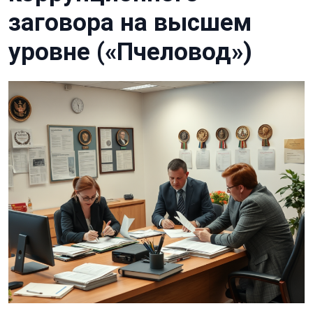
заговора на высшем
уровне («Пчеловод»)