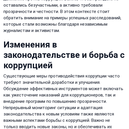
оставались безучастными, а активно требовали
прозрачности и честности. В этом контексте стоит
обратить внимание на примеры успешных расследований,
которые стали возможны благодаря независимым
журналистам и активистам.
Изменения в
законодательстве и борьба с
коррупцией
Существующие меры противодействия коррупции часто
требуют значительной доработки и улучшения.
Обсуждение эффективных инструментов может включать
как ужесточение наказаний для коррупционеров, так и
внедрение программ по повышению прозрачности.
Непрерывный мониторинг ситуации и адаптация
законодательства к новым условиям также являются
важными аспектами борьбы с коррупцией. Важно не
только вводить новые законы, но и обеспечивать их