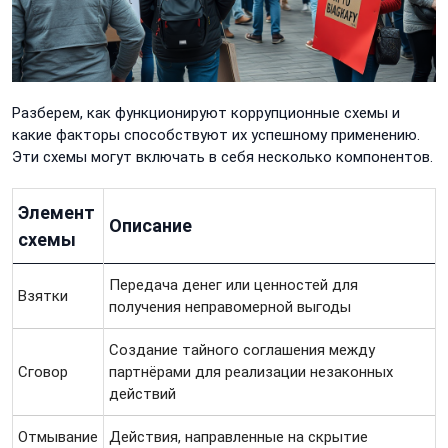
Разберем, как функционируют коррупционные схемы и
какие факторы способствуют их успешному применению.
Эти схемы могут включать в себя несколько компонентов.
Элемент
Описание
схемы
Передача денег или ценностей для
Взятки
получения неправомерной выгоды
Создание тайного соглашения между
Сговор
партнёрами для реализации незаконных
действий
Отмывание
Действия, направленные на скрытие