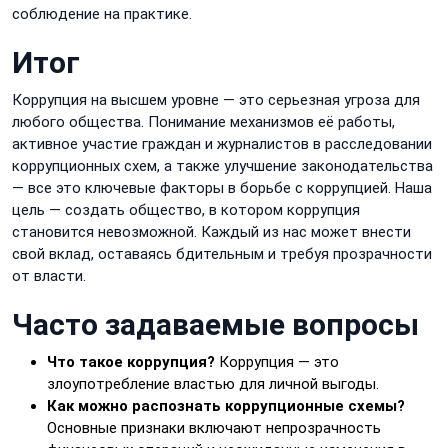
соблюдение на практике.
Итог
Коррупция на высшем уровне — это серьезная угроза для
любого общества. Понимание механизмов её работы,
активное участие граждан и журналистов в расследовании
коррупционных схем, а также улучшение законодательства
— все это ключевые факторы в борьбе с коррупцией. Наша
цель — создать общество, в котором коррупция
становится невозможной. Каждый из нас может внести
свой вклад, оставаясь бдительным и требуя прозрачности
от власти.
Часто задаваемые вопросы
Что такое коррупция?
Коррупция — это
злоупотребление властью для личной выгоды.
Как можно распознать коррупционные схемы?
Основные признаки включают непрозрачность