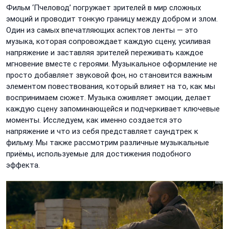
Фильм ‘Пчеловод’ погружает зрителей в мир сложных
эмоций и проводит тонкую границу между добром и злом.
Один из самых впечатляющих аспектов ленты — это
музыка, которая сопровождает каждую сцену, усиливая
напряжение и заставляя зрителей переживать каждое
мгновение вместе с героями. Музыкальное оформление не
просто добавляет звуковой фон, но становится важным
элементом повествования, который влияет на то, как мы
воспринимаем сюжет. Музыка оживляет эмоции, делает
каждую сцену запоминающейся и подчеркивает ключевые
моменты. Исследуем, как именно создается это
напряжение и что из себя представляет саундтрек к
фильму. Мы также рассмотрим различные музыкальные
приёмы, используемые для достижения подобного
эффекта.