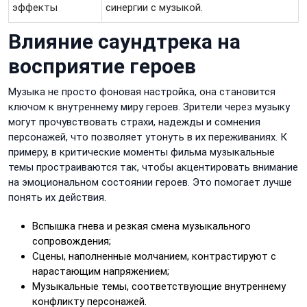
эффекты
синергии с музыкой.
Влияние саундтрека на
восприятие героев
Музыка не просто фоновая настройка, она становится
ключом к внутреннему миру героев. Зрители через музыку
могут прочувствовать страхи, надежды и сомнения
персонажей, что позволяет утонуть в их переживаниях. К
примеру, в критические моменты фильма музыкальные
темы простраиваются так, чтобы акцентировать внимание
на эмоциональном состоянии героев. Это помогает лучше
понять их действия.
Вспышка гнева и резкая смена музыкального
сопровождения;
Сцены, наполненные молчанием, контрастируют с
нарастающим напряжением;
Музыкальные темы, соответствующие внутреннему
конфликту персонажей.