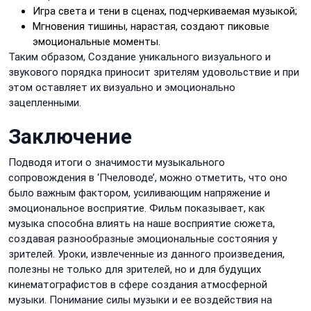
Игра света и тени в сценах, подчеркиваемая музыкой;
Мгновения тишины, нарастая, создают пиковые
эмоциональные моменты.
Таким образом, Создание уникального визуального и
звукового порядка приносит зрителям удовольствие и при
этом оставляет их визуально и эмоционально
зацепленными.
Заключение
Подводя итоги о значимости музыкального
сопровождения в ‘Пчеловоде’, можно отметить, что оно
было важным фактором, усиливающим напряжение и
эмоциональное восприятие. Фильм показывает, как
музыка способна влиять на наше восприятие сюжета,
создавая разнообразные эмоциональные состояния у
зрителей. Уроки, извлеченные из данного произведения,
полезны не только для зрителей, но и для будущих
кинематографистов в сфере создания атмосферной
музыки. Понимание силы музыки и ее воздействия на