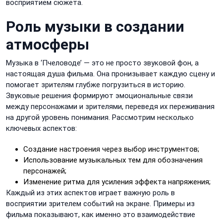
восприятием сюжета.
Роль музыки в создании
атмосферы
Музыка в ‘Пчеловоде’ — это не просто звуковой фон, а
настоящая душа фильма. Она пронизывает каждую сцену и
помогает зрителям глубже погрузиться в историю.
Звуковые решения формируют эмоциональные связи
между персонажами и зрителями, переведя их переживания
на другой уровень понимания. Рассмотрим несколько
ключевых аспектов:
Создание настроения через выбор инструментов;
Использование музыкальных тем для обозначения
персонажей;
Изменение ритма для усиления эффекта напряжения;
Каждый из этих аспектов играет важную роль в
восприятии зрителем событий на экране. Примеры из
фильма показывают, как именно это взаимодействие