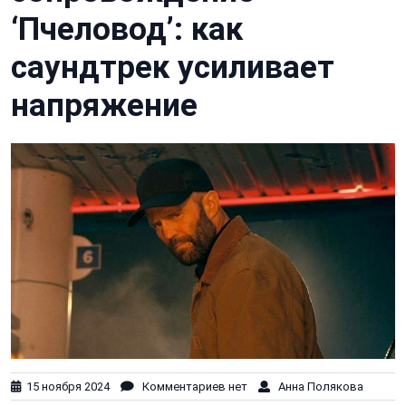
‘Пчеловод’: как
саундтрек усиливает
напряжение
15 ноября 2024
Комментариев нет
Анна Полякова