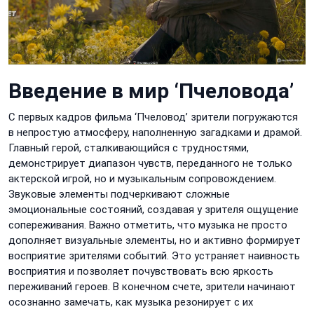
Введение в мир ‘Пчеловода’
С первых кадров фильма ‘Пчеловод’ зрители погружаются
в непростую атмосферу, наполненную загадками и драмой.
Главный герой, сталкивающийся с трудностями,
демонстрирует диапазон чувств, переданного не только
актерской игрой, но и музыкальным сопровождением.
Звуковые элементы подчеркивают сложные
эмоциональные состояний, создавая у зрителя ощущение
сопереживания. Важно отметить, что музыка не просто
дополняет визуальные элементы, но и активно формирует
восприятие зрителями событий. Это устраняет наивность
восприятия и позволяет почувствовать всю яркость
переживаний героев. В конечном счете, зрители начинают
осознанно замечать, как музыка резонирует с их