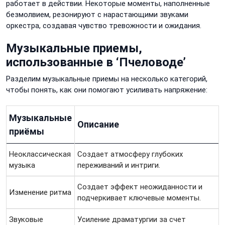
работает в действии. Некоторые моменты, наполненные
безмолвием, резонируют с нарастающими звуками
оркестра, создавая чувство тревожности и ожидания.
Музыкальные приемы,
использованные в ‘Пчеловоде’
Разделим музыкальные приемы на несколько категорий,
чтобы понять, как они помогают усиливать напряжение:
Музыкальные
Описание
приёмы
Неоклассическая
Создает атмосферу глубоких
музыка
переживаний и интриги.
Создает эффект неожиданности и
Изменение ритма
подчеркивает ключевые моменты.
Звуковые
Усиление драматургии за счет