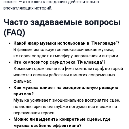
сюжет — это ключ к созданию действительно
впечатляющих историй.
Часто задаваемые вопросы
(FAQ)
Какой жанр музыки использован в ‘Пчеловоде’?
В фильме используется неоклассическая музыка,
которая создает атмосферу напряжения и интриги.
Кто композитор саундтрека ‘Пчеловода’?
Композитором является [имя композитора], который
известен своими работами в многих современных
фильмах.
Как музыка влияет на эмоциональную реакцию
зрителя?
Музыка усиливает эмоциональное восприятие сцен,
позволяя зрителям глубже погружаться в сюжет и
переживания героев.
Можно ли выделить конкретные сцены, где
музыка особенно эффективна?