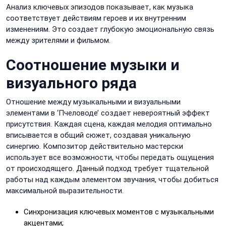
Анализ ключевых эпизодов показывает, как музыка
соответствует действиям героев и их внутренним
изменениям. Это создает глубокую эмоциональную связь
между зрителями и фильмом.
Соотношение музыки и
визуального ряда
Отношение между музыкальными и визуальными
элементами в ‘Пчеловоде’ создает невероятный эффект
присутствия. Каждая сцена, каждая мелодия оптимально
вписывается в общий сюжет, создавая уникальную
синергию. Композитор действительно мастерски
использует все возможности, чтобы передать ощущения
от происходящего. Данный подход требует тщательной
работы над каждым элементом звучания, чтобы добиться
максимальной выразительности.
Синхронизация ключевых моментов с музыкальными
акцентами;