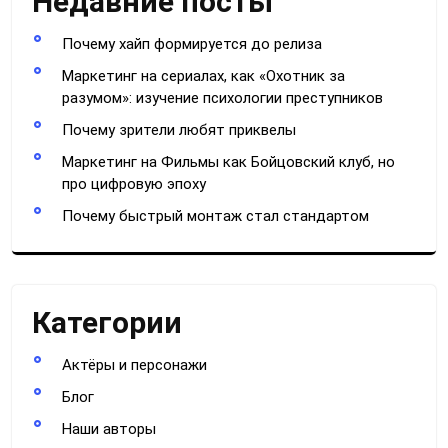
Недавние посты
Почему хайп формируется до релиза
Маркетинг на сериалах, как «Охотник за
разумом»: изучение психологии преступников
Почему зрители любят приквелы
Маркетинг на Фильмы как Бойцовский клуб, но
про цифровую эпоху
Почему быстрый монтаж стал стандартом
Категории
Актёры и персонажи
Блог
Наши авторы