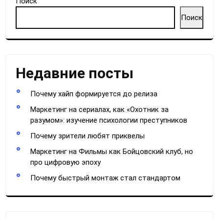
Поиск
Поиск
Недавние посты
Почему хайп формируется до релиза
Маркетинг на сериалах, как «Охотник за
разумом»: изучение психологии преступников
Почему зрители любят приквелы
Маркетинг на Фильмы как Бойцовский клуб, но
про цифровую эпоху
Почему быстрый монтаж стал стандартом