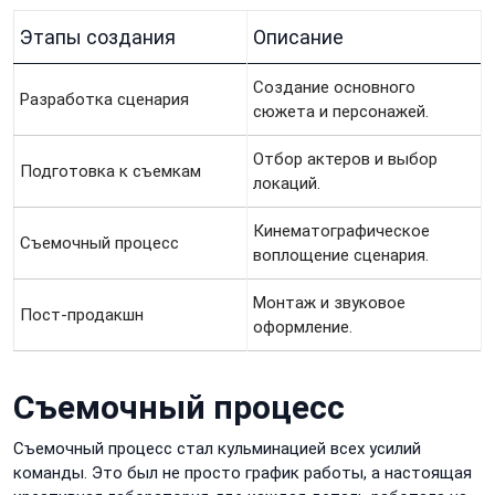
Этапы создания
Описание
Создание основного
Разработка сценария
сюжета и персонажей.
Отбор актеров и выбор
Подготовка к съемкам
локаций.
Кинематографическое
Съемочный процесс
воплощение сценария.
Монтаж и звуковое
Пост-продакшн
оформление.
Съемочный процесс
Съемочный процесс стал кульминацией всех усилий
команды. Это был не просто график работы, а настоящая