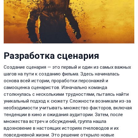
Разработка сценария
Создание сценария — это первый и один из самых важных
шагов на пути к созданию фильма. Здесь начиналась
основа всей истории, проработки персонажей и
самооценка сценаристов. Изначально команда
столкнулась с несколькими трудностями, пытаясь найти
уникальный подход к сюжету. Сложности возникали из-за
необходимости учитывать множество факторов, включая
тенденции в кино и ожидания аудитории. Затем, после
множества встреч и обсуждений, группа нашла
вдохновение в настоящих историях пчеловодов и их
повседневной жизни. Это решение открыло новые