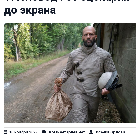
до экрана
10 ноября 2024
Комментариев нет
Ксения Орлова