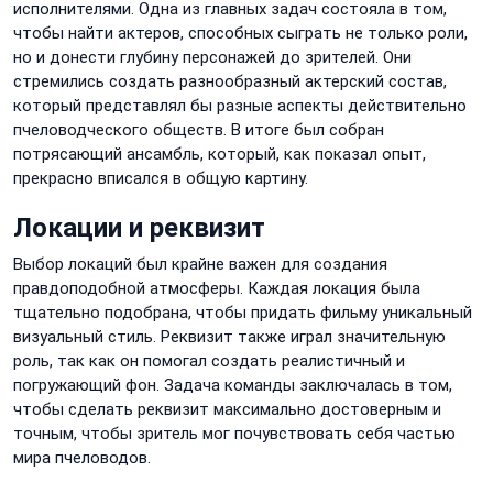
исполнителями. Одна из главных задач состояла в том,
чтобы найти актеров, способных сыграть не только роли,
но и донести глубину персонажей до зрителей. Они
стремились создать разнообразный актерский состав,
который представлял бы разные аспекты действительно
пчеловодческого обществ. В итоге был собран
потрясающий ансамбль, который, как показал опыт,
прекрасно вписался в общую картину.
Локации и реквизит
Выбор локаций был крайне важен для создания
правдоподобной атмосферы. Каждая локация была
тщательно подобрана, чтобы придать фильму уникальный
визуальный стиль. Реквизит также играл значительную
роль, так как он помогал создать реалистичный и
погружающий фон. Задача команды заключалась в том,
чтобы сделать реквизит максимально достоверным и
точным, чтобы зритель мог почувствовать себя частью
мира пчеловодов.