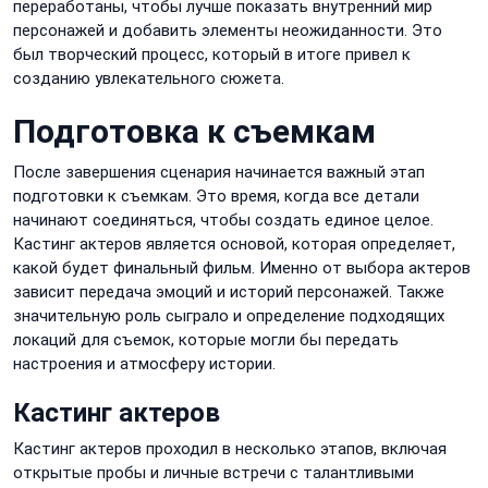
переработаны, чтобы лучше показать внутренний мир
персонажей и добавить элементы неожиданности. Это
был творческий процесс, который в итоге привел к
созданию увлекательного сюжета.
Подготовка к съемкам
После завершения сценария начинается важный этап
подготовки к съемкам. Это время, когда все детали
начинают соединяться, чтобы создать единое целое.
Кастинг актеров является основой, которая определяет,
какой будет финальный фильм. Именно от выбора актеров
зависит передача эмоций и историй персонажей. Также
значительную роль сыграло и определение подходящих
локаций для съемок, которые могли бы передать
настроения и атмосферу истории.
Кастинг актеров
Кастинг актеров проходил в несколько этапов, включая
открытые пробы и личные встречи с талантливыми