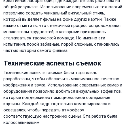
креативная лаборатория, где каждая деталь работала на
общий результат. Использование современных технологий
позволило создать уникальный визуальный стиль,
который выделяет фильм на фоне других картин. Также
важно отметить, что съемочный процесс сопровождался
множеством трудностей, с которыми приходилось
сталкиваться творческой команде. Но именно эти
испытания, порой забавные, порой сложные, становились
частью истории самого фильма.
Технические аспекты съемок
Технические аспекты съемок были тщательно
разработаны, чтобы обеспечить максимальное качество
изображения и звука. Использование современных камер и
оборудования позволило добиться визуальных эффектов,
которые поддерживают эмоциональное содержание
картины. Каждый кадр тщательно композировался и
освещался, чтобы передать атмосферу,
соответствующую настроению сцены. Эта работа была
колоссальнейшим