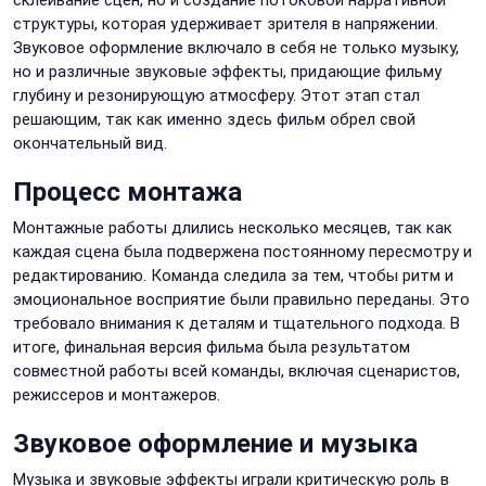
структуры, которая удерживает зрителя в напряжении.
Звуковое оформление включало в себя не только музыку,
но и различные звуковые эффекты, придающие фильму
глубину и резонирующую атмосферу. Этот этап стал
решающим, так как именно здесь фильм обрел свой
окончательный вид.
Процесс монтажа
Монтажные работы длились несколько месяцев, так как
каждая сцена была подвержена постоянному пересмотру и
редактированию. Команда следила за тем, чтобы ритм и
эмоциональное восприятие были правильно переданы. Это
требовало внимания к деталям и тщательного подхода. В
итоге, финальная версия фильма была результатом
совместной работы всей команды, включая сценаристов,
режиссеров и монтажеров.
Звуковое оформление и музыка
Музыка и звуковые эффекты играли критическую роль в