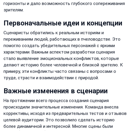
горизонты и дало возможность глубокого сопереживания
зрителям.
Первоначальные идеи и концепции
Сценаристы обратились к реальным историям и
переживаниям людей, работающих в пчеловодстве. Это
помогло создать убедительных персонажей с яркими
характерами. Важным аспектом разработки сценария
стало выявление эмоциональных конфликтов, которые
делают историю более человечной и близкой зрителю. К
примеру, эти конфликты часто связаны с вопросами о
труде, страсти и взаимодействии с природой.
Важные изменения в сценарии
На протяжении всего процесса создания сценария
происходили значительные изменения. Команда внесла
коррективы, исходя из предварительных тестов и отзывов
целевой аудитории. Это позволило сделать историю
более динамичной и интересной. Многие сцены были