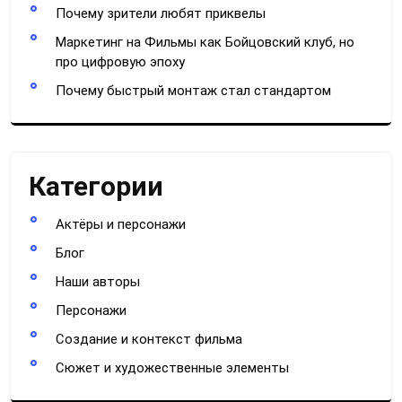
Почему зрители любят приквелы
Маркетинг на Фильмы как Бойцовский клуб, но
про цифровую эпоху
Почему быстрый монтаж стал стандартом
Категории
Актёры и персонажи
Блог
Наши авторы
Персонажи
Создание и контекст фильма
Сюжет и художественные элементы