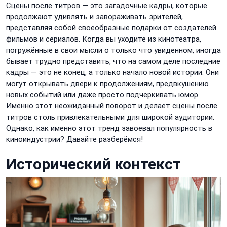
Сцены после титров — это загадочные кадры, которые
продолжают удивлять и завораживать зрителей,
представляя собой своеобразные подарки от создателей
фильмов и сериалов. Когда вы уходите из кинотеатра,
погружённые в свои мысли о только что увиденном, иногда
бывает трудно представить, что на самом деле последние
кадры — это не конец, а только начало новой истории. Они
могут открывать двери к продолжениям, предвкушению
новых событий или даже просто подчеркивать юмор.
Именно этот неожиданный поворот и делает сцены после
титров столь привлекательными для широкой аудитории.
Однако, как именно этот тренд завоевал популярность в
киноиндустрии? Давайте разберёмся!
Исторический контекст