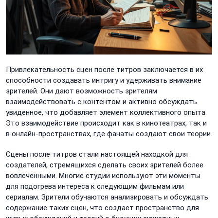
Привлекательность сцен после титров заключается в их
способности создавать интригу и удерживать внимание
зрителей. Они дают возможность зрителям
взаимодействовать с контентом и активно обсуждать
увиденное, что добавляет элемент коллективного опыта.
Это взаимодействие происходит как в кинотеатрах, так и
в онлайн-пространствах, где фанаты создают свои теории.
Сцены после титров стали настоящей находкой для
создателей, стремящихся сделать своих зрителей более
вовлечёнными. Многие студии используют эти моменты
для подогрева интереса к следующим фильмам или
сериалам. Зрители обучаются анализировать и обсуждать
содержание таких сцен, что создает пространство для