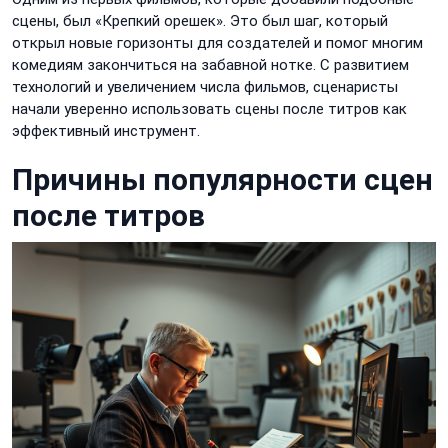
сцены, был «Крепкий орешек». Это был шаг, который
открыл новые горизонты для создателей и помог многим
комедиям закончиться на забавной нотке. С развитием
технологий и увеличением числа фильмов, сценаристы
начали уверенно использовать сцены после титров как
эффективный инструмент.
Причины популярности сцен
после титров