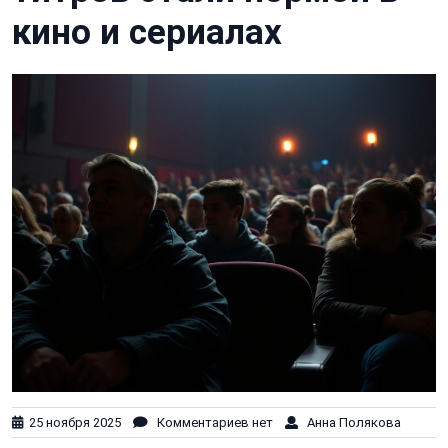
кино и сериалах
25 ноября 2025
Комментариев нет
Анна Полякова