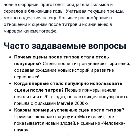
новые сюрпризы приготовят создатели фильмов и
сериалов в ближайшие годы. Учитывая текущие тренды,
можно надеяться на ещё большее разнообразие в
отношении к сценам после титров и их значению в
мировом кинематографе.
Часто задаваемые вопросы
Почему сцены после титров стали столь
популярны?
Сцены после титров увлекают зрителей,
создавая ожидание новых историй и развитие
персонажей.
Когда впервые стало популярно использовать
сцены после титров?
Первые примеры начали
появляться в 70-х годах, но настоящая популярность
пришла с фильмами Marvel в 2000-х.
Каковы примеры успешных сцен после титров?
Примеры включают сцену из «Мстителей», где
показывается новый злодей, и сцены из «Человека-
паука».