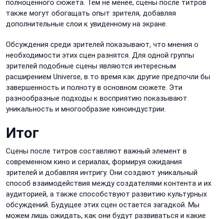
полноценного сюжета. Тем не менее, сцены после титров
также могут обогащать опыт зрителя, добавляя
дополнительные слои к увиденному на экране.
Обсуждения среди зрителей показывают, что мнения о
необходимости этих сцен разнятся. Для одной группы
зрителей подобные сцены являются интересным
расширением Universe, в то время как другие предпочли бы
завершенность и полноту в основном сюжете. Эти
разнообразные подходы к восприятию показывают
уникальность и многообразие киноиндустрии.
Итог
Сцены после титров составляют важный элемент в
современном кино и сериалах, формируя ожидания
зрителей и добавляя интригу. Они создают уникальный
способ взаимодействия между создателями контента и их
аудиторией, а также способствуют развитию культурных
обсуждений. Будущее этих сцен остается загадкой. Мы
можем лишь ожидать, как они будут развиваться и какие