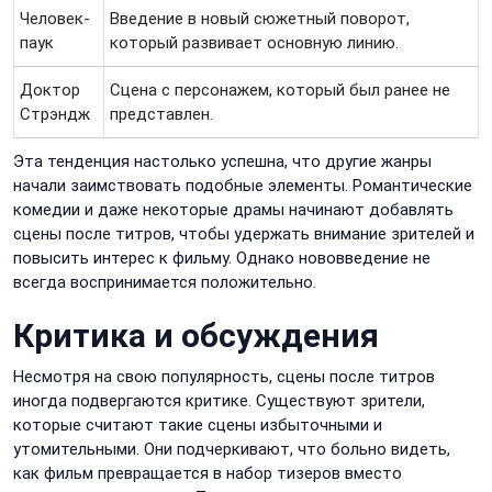
Человек-
Введение в новый сюжетный поворот,
паук
который развивает основную линию.
Доктор
Сцена с персонажем, который был ранее не
Стрэндж
представлен.
Эта тенденция настолько успешна, что другие жанры
начали заимствовать подобные элементы. Романтические
комедии и даже некоторые драмы начинают добавлять
сцены после титров, чтобы удержать внимание зрителей и
повысить интерес к фильму. Однако нововведение не
всегда воспринимается положительно.
Критика и обсуждения
Несмотря на свою популярность, сцены после титров
иногда подвергаются критике. Существуют зрители,
которые считают такие сцены избыточными и
утомительными. Они подчеркивают, что больно видеть,
как фильм превращается в набор тизеров вместо