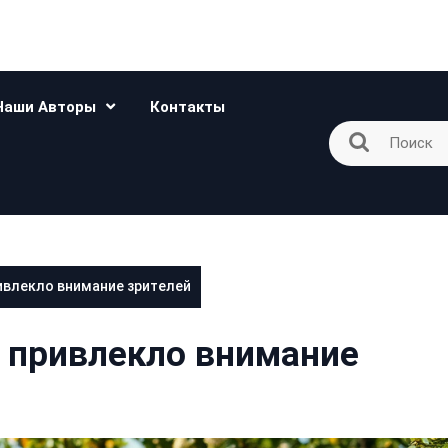
Наши Авторы
Контакты
ивлекло внимание зрителей
 привлекло внимание