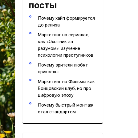
посты
Почему хайп формируется
до релиза
Маркетинг на сериалах,
как «Охотник за
разумом»: изучение
психологии преступников
Почему зрители любят
приквелы
Маркетинг на Фильмы как
Бойцовский клуб, но про
цифровую эпоху
Почему быстрый монтаж
стал стандартом