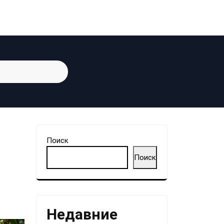
Поиск
Поиск
Недавние